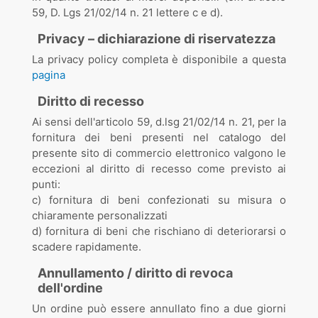
59, D. Lgs 21/02/14 n. 21 lettere c e d).
Privacy – dichiarazione di riservatezza
La privacy policy completa è disponibile a questa
pagina
Diritto di recesso
Ai sensi dell'articolo 59, d.lsg 21/02/14 n. 21, per la
fornitura dei beni presenti nel catalogo del
presente sito di commercio elettronico valgono le
eccezioni al diritto di recesso come previsto ai
punti:
c) fornitura di beni confezionati su misura o
chiaramente personalizzati
d) fornitura di beni che rischiano di deteriorarsi o
scadere rapidamente.
Annullamento / diritto di revoca
dell'ordine
Un ordine può essere annullato fino a due giorni